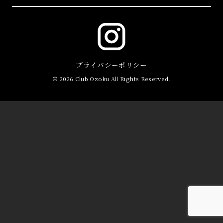
プライバシーポリシー
© 2026 Club Ozoku All Rights Reserved.